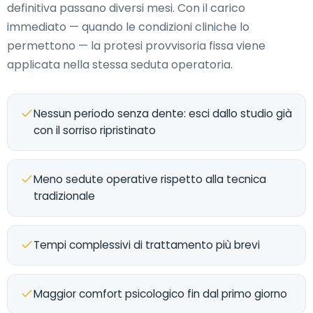
definitiva passano diversi mesi. Con il carico
immediato — quando le condizioni cliniche lo
permettono — la protesi provvisoria fissa viene
applicata nella stessa seduta operatoria.
Nessun periodo senza dente: esci dallo studio già
con il sorriso ripristinato
Meno sedute operative rispetto alla tecnica
tradizionale
Tempi complessivi di trattamento più brevi
Maggior comfort psicologico fin dal primo giorno