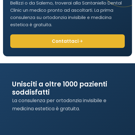
Bellizzi o da Salerno, troverai alla Santaniello Dental
Clinic un medico pronto ad ascoltarti. La prima
consulenza su ortodonzia invisibile e medicina
estetica è gratuita.
Contattaci
Unisciti a oltre 1000 pazienti
soddisfatti
La consulenza per ortodonzia invisibile e
medicina estetica è gratuita.