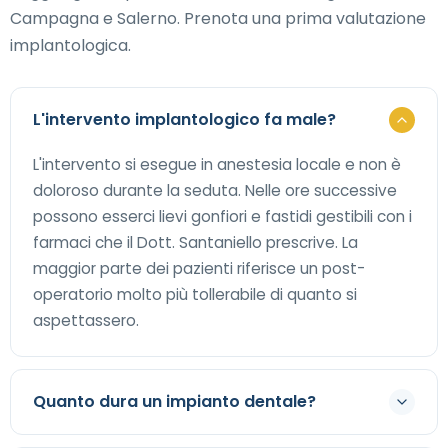
Campagna e Salerno. Prenota una prima valutazione
implantologica.
L'intervento implantologico fa male?
L'intervento si esegue in anestesia locale e non è
doloroso durante la seduta. Nelle ore successive
possono esserci lievi gonfiori e fastidi gestibili con i
farmaci che il Dott. Santaniello prescrive. La
maggior parte dei pazienti riferisce un post-
operatorio molto più tollerabile di quanto si
aspettassero.
Quanto dura un impianto dentale?