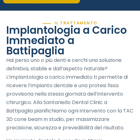
IL TRATTAMENTO
Implantologia a Carico
Immediato a
Battipaglia
Hai perso uno o più denti e cerchi una soluzione
definitiva, stabile e dall’aspetto naturale?
L’implantologia a carico immediato ti permette di
ricevere l’impianto dentale e una protesi fissa
provvisoria nella stessa giornata dell’intervento
chirurgico. Alla Santaniello Dental Clinic a
Battipaglia pianifichiamo ogni intervento con la TAC
3D cone beam in studio, per massimizzare
precisione, sicurezza e prevedibilità del risultato.