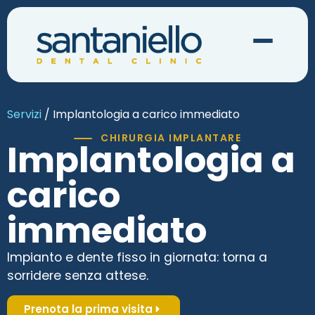
Servizi
/ Implantologia a carico immediato
CHIRURGIA IMPLANTARE
Implantologia a
carico
immediato
Impianto e dente fisso in giornata: torna a
sorridere senza attese.
Prenota la prima visita