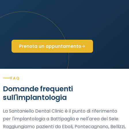
Prenota un appuntamento
FAQ
Domande frequenti
sull'implantologia
La Santaniello Dental Clinic è il punto di riferimento
per l'implantologia a Battipaglia e nell'area del Sele.
Raggiungiamo pazienti da Eboli, Pontecagnano, Bellizzi,