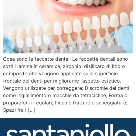
Cosa sono le faccette dentali Le faccette dentali sono
sottili lamine in ceramica, zirconio, disilicato di litio o
composito che vengono applicate sulla superficie
frontale dei denti per migliorarne l’aspetto estetico.
Vengono utilizzate per correggere: Discromie dei denti
come ingiallimento o macchie da tetracicline; Forma o
proporzioni irregolari; Piccole fratture o scheggiature;
Spazi fra i […]